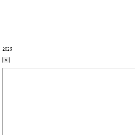
2026
×