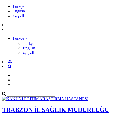
Türkçe
English
العربية
Türkçe
Türkçe
English
العربية
TRABZON İL SAĞLIK MÜDÜRLÜĞÜ