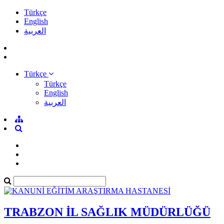
Türkçe
English
العربية
Türkçe
Türkçe
English
العربية
TRABZON İL SAĞLIK MÜDÜRLÜĞÜ