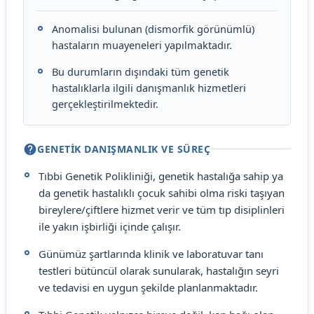
Anomalisi bulunan (dismorfik görünümlü)
hastaların muayeneleri yapılmaktadır.
Bu durumların dışındaki tüm genetik
hastalıklarla ilgili danışmanlık hizmetleri
gerçekleştirilmektedir.
GENETİK DANIŞMANLIK VE SÜREÇ
Tıbbi Genetik Polikliniği, genetik hastalığa sahip ya
da genetik hastalıklı çocuk sahibi olma riski taşıyan
bireylere/çiftlere hizmet verir ve tüm tıp disiplinleri
ile yakın işbirliği içinde çalışır.
Günümüz şartlarında klinik ve laboratuvar tanı
testleri bütüncül olarak sunularak, hastalığın seyri
ve tedavisi en uygun şekilde planlanmaktadır.