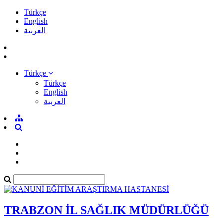
Türkçe
English
العربية
Türkçe
Türkçe
English
العربية
TRABZON İL SAĞLIK MÜDÜRLÜĞÜ