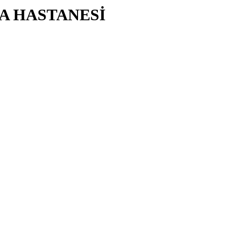
A HASTANESİ