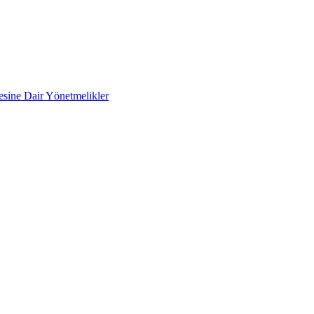
mesine Dair Yönetmelikler