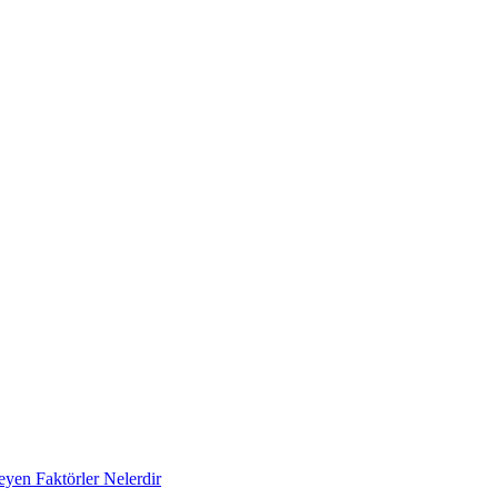
eyen Faktörler Nelerdir