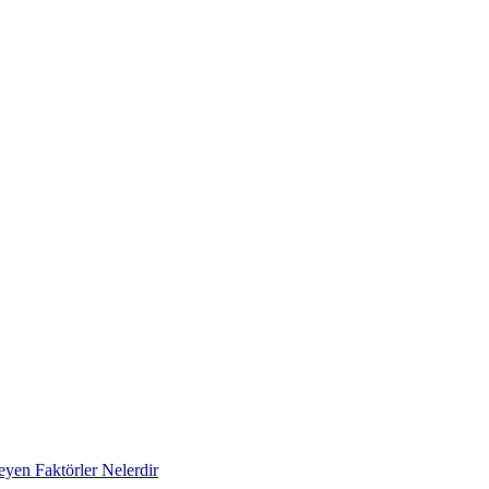
eyen Faktörler Nelerdir