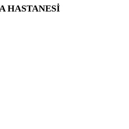
A HASTANESİ