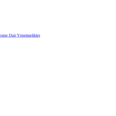
mesine Dair Yönetmelikler