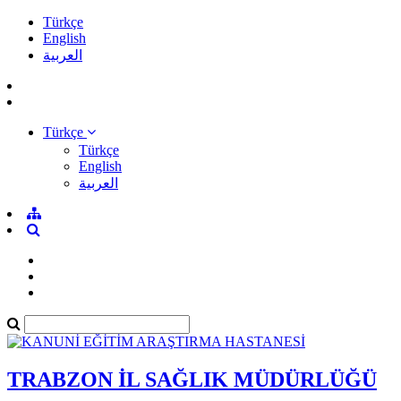
Türkçe
English
العربية
Türkçe
Türkçe
English
العربية
TRABZON İL SAĞLIK MÜDÜRLÜĞÜ