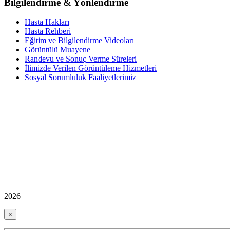
Bilgilendirme & Yönlendirme
Hasta Hakları
Hasta Rehberi
Eğitim ve Bilgilendirme Videoları
Görüntülü Muayene
Randevu ve Sonuç Verme Süreleri
İlimizde Verilen Görüntüleme Hizmetleri
Sosyal Sorumluluk Faaliyetlerimiz
2026
×