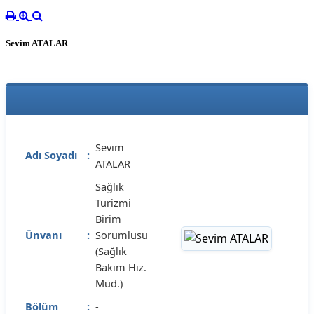
Sevim ATALAR
Sevim
Adı Soyadı
:
ATALAR
Sağlık
Turizmi
Birim
Ünvanı
:
Sorumlusu
(Sağlık
Bakım Hiz.
Müd.)
Bölüm
:
-