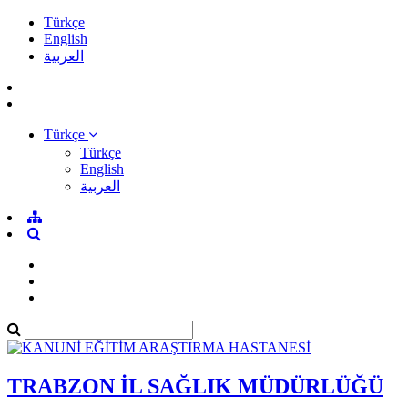
Türkçe
English
العربية
Türkçe
Türkçe
English
العربية
TRABZON İL SAĞLIK MÜDÜRLÜĞÜ