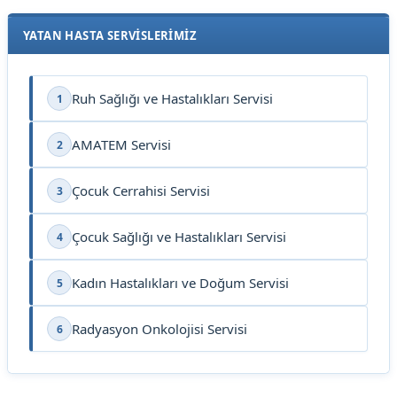
YATAN HASTA SERVİSLERİMİZ
Ruh Sağlığı ve Hastalıkları Servisi
1
AMATEM Servisi
2
Çocuk Cerrahisi Servisi
3
Çocuk Sağlığı ve Hastalıkları Servisi
4
Kadın Hastalıkları ve Doğum Servisi
5
Radyasyon Onkolojisi Servisi
6