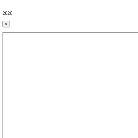
2026
×