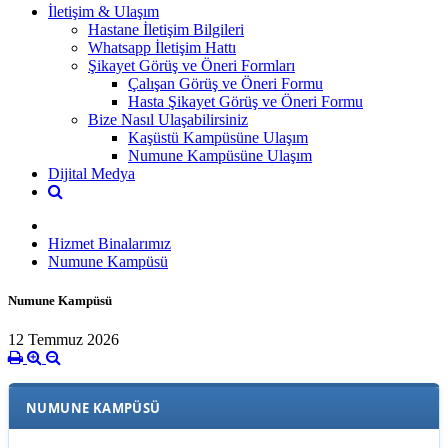
İletişim & Ulaşım
Hastane İletişim Bilgileri
Whatsapp İletişim Hattı
Şikayet Görüş ve Öneri Formları
Çalışan Görüş ve Öneri Formu
Hasta Şikayet Görüş ve Öneri Formu
Bize Nasıl Ulaşabilirsiniz
Kaşüstü Kampüsüne Ulaşım
Numune Kampüsüne Ulaşım
Dijital Medya
Hizmet Binalarımız
Numune Kampüsü
Numune Kampüsü
12 Temmuz 2026
NUMUNE KAMPÜSÜ