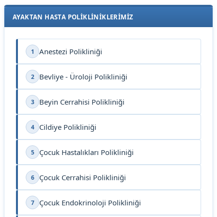
AYAKTAN HASTA POLİKLİNİKLERİMİZ
Anestezi Polikliniği
1
Bevliye - Üroloji Polikliniği
2
Beyin Cerrahisi Polikliniği
3
Cildiye Polikliniği
4
Çocuk Hastalıkları Polikliniği
5
Çocuk Cerrahisi Polikliniği
6
Çocuk Endokrinoloji Polikliniği
7