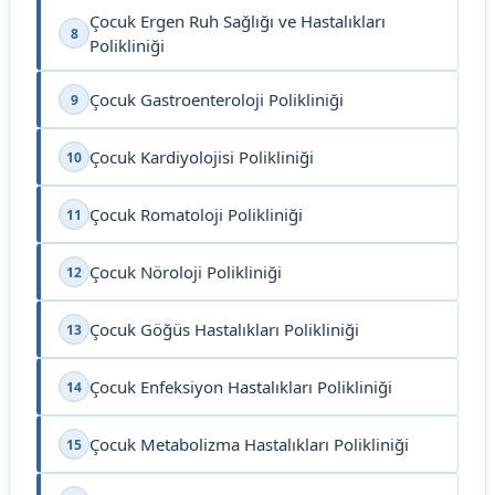
Çocuk Ergen Ruh Sağlığı ve Hastalıkları
8
Polikliniği
Çocuk Gastroenteroloji Polikliniği
9
Çocuk Kardiyolojisi Polikliniği
10
Çocuk Romatoloji Polikliniği
11
Çocuk Nöroloji Polikliniği
12
Çocuk Göğüs Hastalıkları Polikliniği
13
Çocuk Enfeksiyon Hastalıkları Polikliniği
14
Çocuk Metabolizma Hastalıkları Polikliniği
15